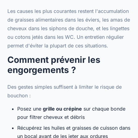
Les causes les plus courantes restent l'accumulation
de
graisses alimentaires
dans les éviers, les
amas de
cheveux
dans les siphons de douche, et les
lingettes
ou cotons
jetés dans les WC. Un entretien régulier
permet d'éviter la plupart de ces situations.
Comment prévenir les
engorgements ?
Des gestes simples suffisent à
limiter le risque de
bouchon
:
Posez une
grille ou crépine
sur chaque bonde
pour filtrer cheveux et débris
Récupérez les
huiles et graisses de cuisson
dans
un bocal avant de les jeter aux ordures