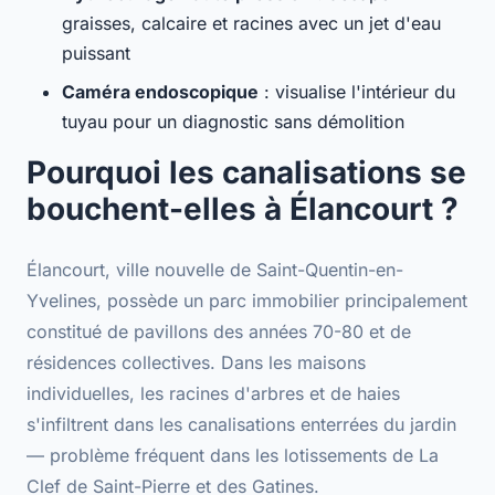
graisses, calcaire et racines avec un jet d'eau
puissant
Caméra endoscopique
: visualise l'intérieur du
tuyau pour un diagnostic sans démolition
Pourquoi les canalisations se
bouchent-elles à Élancourt ?
Élancourt, ville nouvelle de
Saint-Quentin-en-
Yvelines
, possède un parc immobilier principalement
constitué de
pavillons des années 70-80
et de
résidences collectives. Dans les maisons
individuelles, les
racines d'arbres et de haies
s'infiltrent dans les canalisations enterrées du jardin
— problème fréquent dans les lotissements de La
Clef de Saint-Pierre et des Gatines.