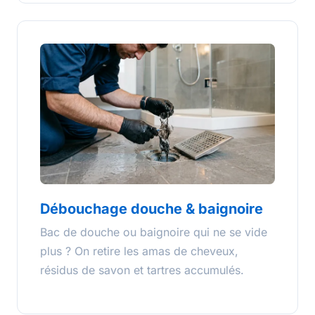
Débouchage douche & baignoire
Bac de douche ou baignoire qui ne se vide
plus ? On retire les amas de cheveux,
résidus de savon et tartres accumulés.