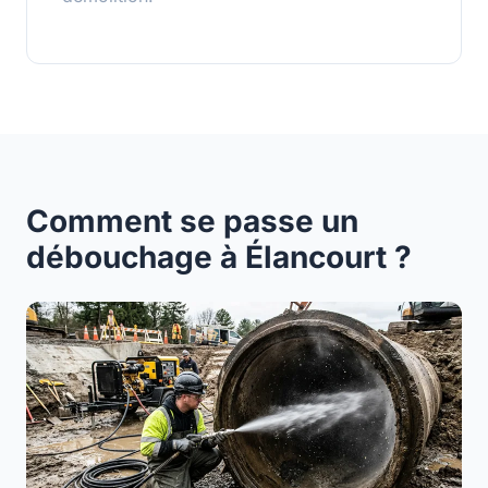
Comment se passe un
débouchage à Élancourt ?