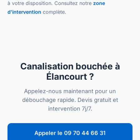
à votre disposition. Consultez notre
zone
d'intervention
complète.
Canalisation bouchée à
Élancourt ?
Appelez-nous maintenant pour un
débouchage rapide. Devis gratuit et
intervention 7j/7.
Appeler le 09 70 44 66 31