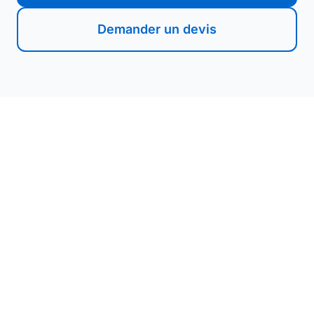
Demander un devis