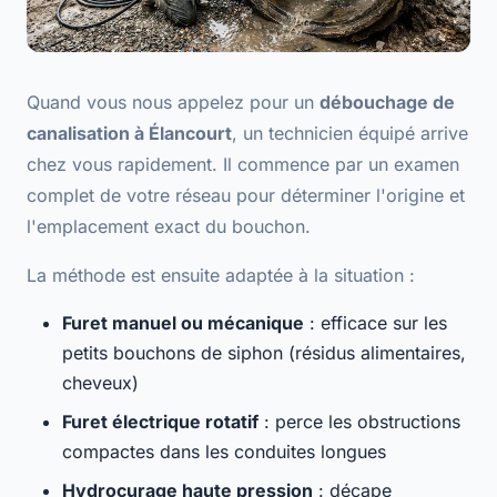
Quand vous nous appelez pour un
débouchage de
canalisation à Élancourt
, un technicien équipé arrive
chez vous rapidement. Il commence par un
examen
complet
de votre réseau pour déterminer l'origine et
l'emplacement exact du bouchon.
La méthode est ensuite adaptée à la situation :
Furet manuel ou mécanique
: efficace sur les
petits bouchons de siphon (résidus alimentaires,
cheveux)
Furet électrique rotatif
: perce les obstructions
compactes dans les conduites longues
Hydrocurage haute pression
: décape