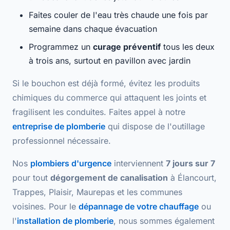
Faites couler de l'
eau très chaude
une fois par
semaine dans chaque évacuation
Programmez un
curage préventif
tous les deux
à trois ans, surtout en pavillon avec jardin
Si le bouchon est déjà formé, évitez les
produits
chimiques du commerce
qui attaquent les joints et
fragilisent les conduites. Faites appel à notre
entreprise de plomberie
qui dispose de l'outillage
professionnel nécessaire.
Nos
plombiers d'urgence
interviennent
7 jours sur 7
pour tout
dégorgement de canalisation
à Élancourt,
Trappes, Plaisir, Maurepas et les communes
voisines. Pour le
dépannage de votre chauffage
ou
l'
installation de plomberie
, nous sommes également